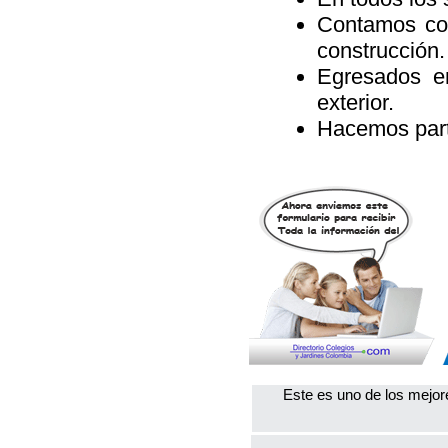
Contamos co
construcción
Egresados en
exterior.
Hacemos part
Este es uno de los mejor