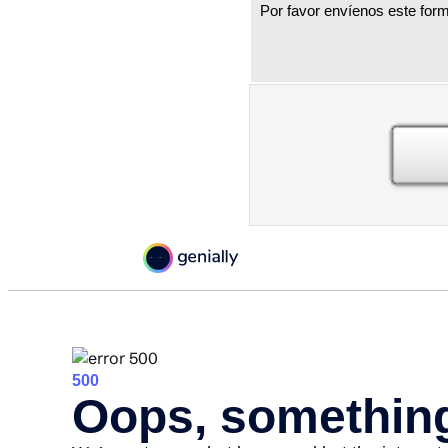
Por favor envíenos este form