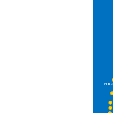
BOGOT