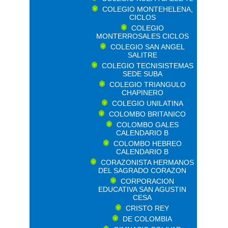
COLEGIO MONTEHELENA,
CICLOS
COLEGIO
MONTERROSALES CICLOS
COLEGIO SAN ANGEL
SALITRE
COLEGIO TECNISISTEMAS
SEDE SUBA
COLEGIO TRIANGULO
CHAPINERO
COLEGIO UNILATINA
COLOMBO BRITANICO
COLOMBO GALES
CALENDARIO B
COLOMBO HEBREO
CALENDARIO B
CORAZONISTA HERMANOS
DEL SAGRADO CORAZON
CORPORACION
EDUCATIVA SAN AGUSTIN
CESA
CRISTO REY
DE COLOMBIA