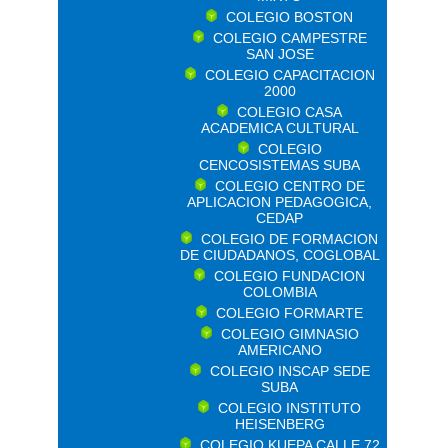
COLEGIO BOSTON
COLEGIO CAMPESTRE
SAN JOSE
COLEGIO CAPACITACION
2000
COLEGIO CASA
ACADEMICA CULTURAL
COLEGIO
CENCOSISTEMAS SUBA
COLEGIO CENTRO DE
APLICACION PEDAGOGICA,
CEDAP
COLEGIO DE FORMACION
DE CIUDADANOS, COGLOBAL
COLEGIO FUNDACION
COLOMBIA
COLEGIO FORMARTE
COLEGIO GIMNASIO
AMERICANO
COLEGIO INSCAP SEDE
SUBA
COLEGIO INSTITUTO
HEISENBERG
COLEGIO KUEPA CALLE 72