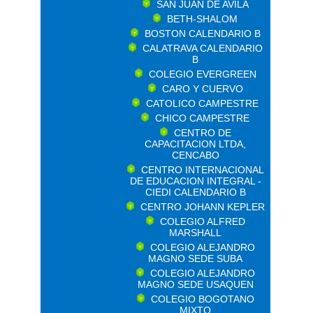
SAN JUAN DE AVILA
BETH-SHALOM
BOSTON CALENDARIO B
CALATRAVA CALENDARIO
B
COLEGIO EVERGREEN
CARO Y CUERVO
CATOLICO CAMPESTRE
CHICO CAMPESTRE
CENTRO DE
CAPACITACION LTDA,
CENCABO
CENTRO INTERNACIONAL
DE EDUCACION INTEGRAL -
CIEDI CALENDARIO B
CENTRO JOHANN KEPLER
COLEGIO ALFRED
MARSHALL
COLEGIO ALEJANDRO
MAGNO SEDE SUBA
COLEGIO ALEJANDRO
MAGNO SEDE USAQUEN
COLEGIO BOGOTANO
MIXTO