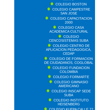
COLEGIO BOSTON
COLEGIO CAMPESTRE
SAN JOSE
COLEGIO CAPACITACION
2000
COLEGIO CASA
ACADEMICA CULTURAL
COLEGIO
CENCOSISTEMAS SUBA
COLEGIO CENTRO DE
APLICACION PEDAGOGICA,
CEDAP
COLEGIO DE FORMACION
DE CIUDADANOS, COGLOBAL
COLEGIO FUNDACION
COLOMBIA
COLEGIO FORMARTE
COLEGIO GIMNASIO
AMERICANO
COLEGIO INSCAP SEDE
SUBA
COLEGIO INSTITUTO
HEISENBERG
COLEGIO KUEPA CALLE 72