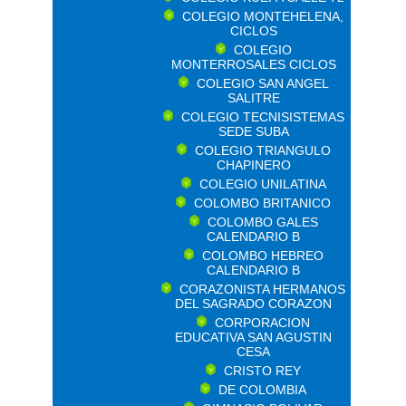
COLEGIO MONTEHELENA,
CICLOS
COLEGIO
MONTERROSALES CICLOS
COLEGIO SAN ANGEL
SALITRE
COLEGIO TECNISISTEMAS
SEDE SUBA
COLEGIO TRIANGULO
CHAPINERO
COLEGIO UNILATINA
COLOMBO BRITANICO
COLOMBO GALES
CALENDARIO B
COLOMBO HEBREO
CALENDARIO B
CORAZONISTA HERMANOS
DEL SAGRADO CORAZON
CORPORACION
EDUCATIVA SAN AGUSTIN
CESA
CRISTO REY
DE COLOMBIA