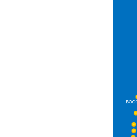
BOGOT