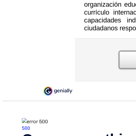
organización edu
currículo intern
capacidades ind
ciudadanos respo