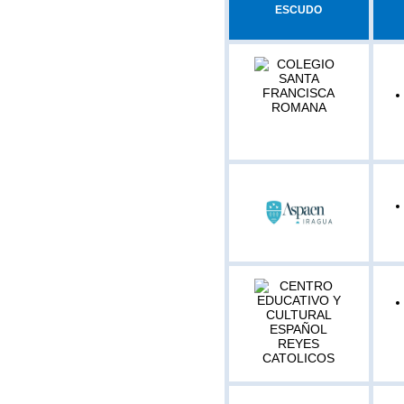
ESCUDO