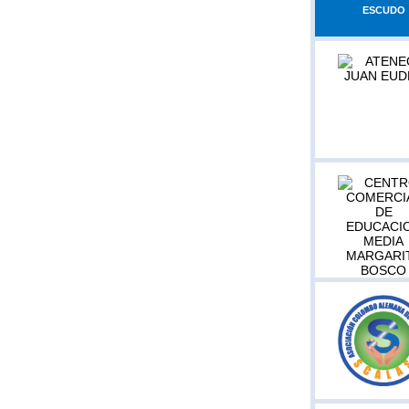
ESCUDO