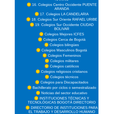
16. Colegios Centro Occidente PUENTE
ARANDA
17. Colegios LA CANDELARIA
18. Colegios Sur Oriente RAFAEL URIBE
19. Colegios Sur Occidente CIUDAD
BOLIVAR
Colegios Mejores ICFES
Colegios Cerca de Bogotá
Colegios bilingües
Colegios Masculinos Bogotá
Colegios Femeninos
Colegios militares
Colegios católicos
Colegios religiosos cristianos
Colegios técnicos
Colegios para Discapacitados
Bachillerato por ciclos o semestralizado
Noticias del sector educativo
INSTITUCIONES TÉCNICAS Y
TECNOLÓGICAS BOGOTÁ DIRECTORIO
DIRECTORIO DE INSTITUCIONES PARA
EL TRABAJO Y DESARROLLO HUMANO