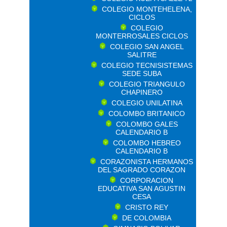
COLEGIO MONTEHELENA,
CICLOS
COLEGIO
MONTERROSALES CICLOS
COLEGIO SAN ANGEL
SALITRE
COLEGIO TECNISISTEMAS
SEDE SUBA
COLEGIO TRIANGULO
CHAPINERO
COLEGIO UNILATINA
COLOMBO BRITANICO
COLOMBO GALES
CALENDARIO B
COLOMBO HEBREO
CALENDARIO B
CORAZONISTA HERMANOS
DEL SAGRADO CORAZON
CORPORACION
EDUCATIVA SAN AGUSTIN
CESA
CRISTO REY
DE COLOMBIA