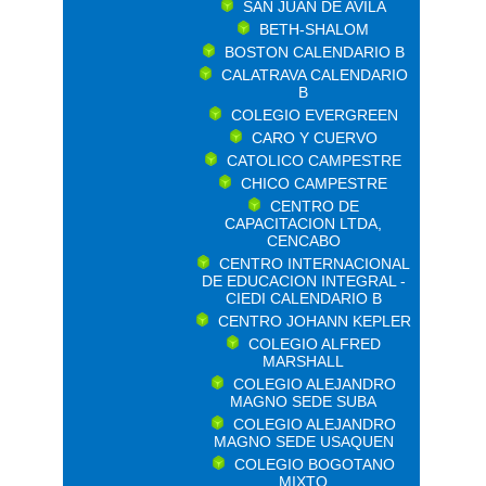
SAN JUAN DE AVILA
BETH-SHALOM
BOSTON CALENDARIO B
CALATRAVA CALENDARIO
B
COLEGIO EVERGREEN
CARO Y CUERVO
CATOLICO CAMPESTRE
CHICO CAMPESTRE
CENTRO DE
CAPACITACION LTDA,
CENCABO
CENTRO INTERNACIONAL
DE EDUCACION INTEGRAL -
CIEDI CALENDARIO B
CENTRO JOHANN KEPLER
COLEGIO ALFRED
MARSHALL
COLEGIO ALEJANDRO
MAGNO SEDE SUBA
COLEGIO ALEJANDRO
MAGNO SEDE USAQUEN
COLEGIO BOGOTANO
MIXTO