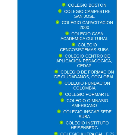
COLEGIO BOSTON
COLEGIO CAMPESTRE
SAN JOSE
COLEGIO CAPACITACION
2000
COLEGIO CASA
ACADEMICA CULTURAL
COLEGIO
CENCOSISTEMAS SUBA
COLEGIO CENTRO DE
APLICACION PEDAGOGICA,
CEDAP
COLEGIO DE FORMACION
DE CIUDADANOS, COGLOBAL
COLEGIO FUNDACION
COLOMBIA
COLEGIO FORMARTE
COLEGIO GIMNASIO
AMERICANO
COLEGIO INSCAP SEDE
SUBA
COLEGIO INSTITUTO
HEISENBERG
COLEGIO KUEPA CALLE 72