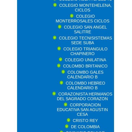
COLEGIO MONTEHELENA,
CICLOS
COLEGIO
MONTERROSALES CICLOS
COLEGIO SAN ANGEL
SALITRE
COLEGIO TECNISISTEMAS
SEDE SUBA
COLEGIO TRIANGULO
CHAPINERO
COLEGIO UNILATINA
COLOMBO BRITANICO
COLOMBO GALES
CALENDARIO B
COLOMBO HEBREO
CALENDARIO B
CORAZONISTA HERMANOS
DEL SAGRADO CORAZON
CORPORACION
EDUCATIVA SAN AGUSTIN
CESA
CRISTO REY
DE COLOMBIA