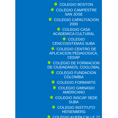
COLEGIO BOSTON
COLEGIO CAMPESTRE
SAN JOSE
COLEGIO CAPACITACION
2000
COLEGIO CASA
ACADEMICA CULTURAL
COLEGIO
CENCOSISTEMAS SUBA
COLEGIO CENTRO DE
APLICACION PEDAGOGICA,
CEDAP
COLEGIO DE FORMACION
DE CIUDADANOS, COGLOBAL
COLEGIO FUNDACION
COLOMBIA
COLEGIO FORMARTE
COLEGIO GIMNASIO
AMERICANO
COLEGIO INSCAP SEDE
SUBA
COLEGIO INSTITUTO
HEISENBERG
COLEGIO KUEPA CALLE 72