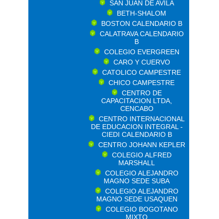
SAN JUAN DE AVILA
BETH-SHALOM
BOSTON CALENDARIO B
CALATRAVA CALENDARIO
B
COLEGIO EVERGREEN
CARO Y CUERVO
CATOLICO CAMPESTRE
CHICO CAMPESTRE
CENTRO DE
CAPACITACION LTDA,
CENCABO
CENTRO INTERNACIONAL
DE EDUCACION INTEGRAL -
CIEDI CALENDARIO B
CENTRO JOHANN KEPLER
COLEGIO ALFRED
MARSHALL
COLEGIO ALEJANDRO
MAGNO SEDE SUBA
COLEGIO ALEJANDRO
MAGNO SEDE USAQUEN
COLEGIO BOGOTANO
MIXTO