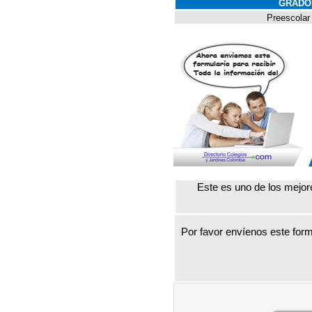
GRADO
Preescolar
Este es uno de los mejor
Por favor envíenos este form