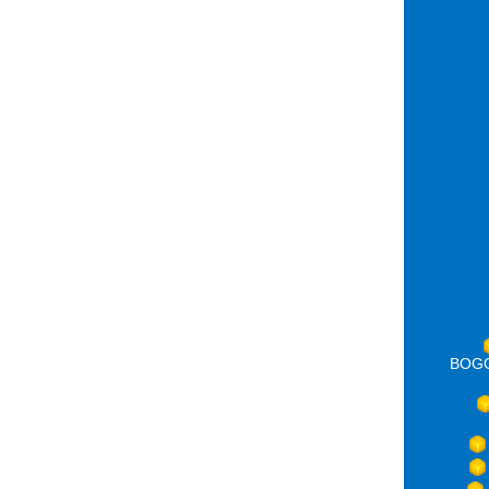
BOGOT