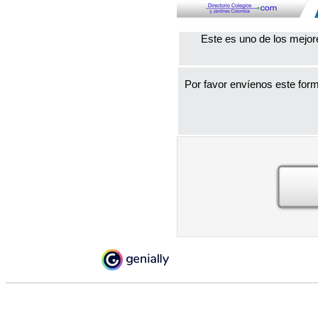
Este es uno de los mejor
Por favor envíenos este form