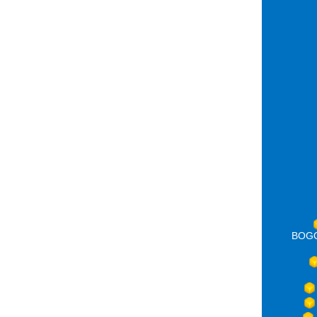
BOGOT