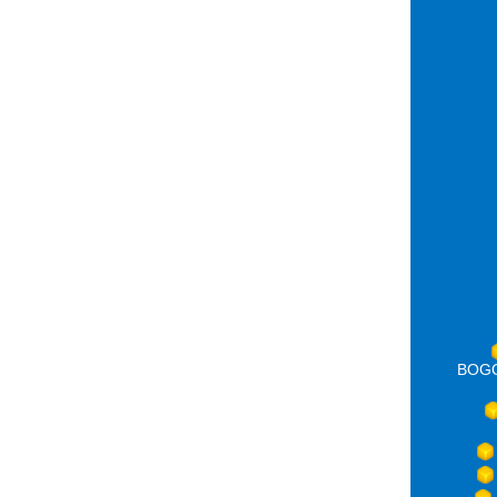
BOGOT