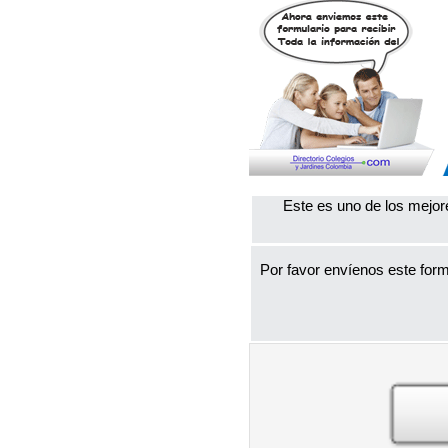
Este es uno de los mejor
Por favor envíenos este form