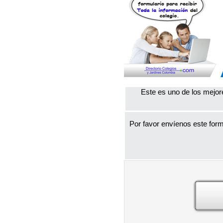
Este es uno de los mejor
Por favor envíenos este form