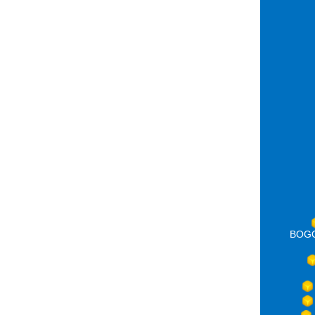
BOGOT