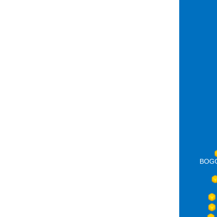
BOGOT