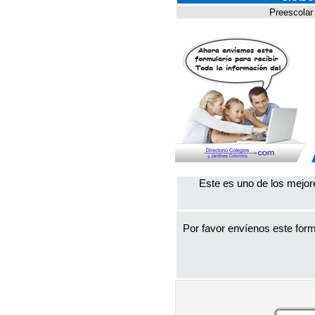
Preescolar
Este es uno de los mejor
Por favor envíenos este form