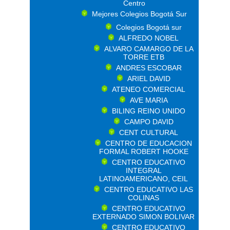
Centro
Mejores Colegios Bogotá Sur
Colegios Bogotá sur
ALFREDO NOBEL
ALVARO CAMARGO DE LA
TORRE ETB
ANDRES ESCOBAR
ARIEL DAVID
ATENEO COMERCIAL
AVE MARIA
BILING REINO UNIDO
CAMPO DAVID
CENT CULTURAL
CENTRO DE EDUCACION
FORMAL ROBERT HOOKE
CENTRO EDUCATIVO
INTEGRAL
LATINOAMERICANO, CEIL
CENTRO EDUCATIVO LAS
COLINAS
CENTRO EDUCATIVO
EXTERNADO SIMON BOLIVAR
CENTRO EDUCATIVO