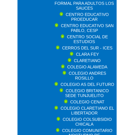
FORMAL PARA ADULTOS LOS
SAUCES
CENTRO EDUCATIVO
PROEDUCAR
CENTRO EDUCATIVO SAN
PABLO, CESP
CENTRO SOCIAL DE
ESTUDIOS
CERROS DEL SUR - ICES
CLARA FEY
CLARETIANO
COLEGIO ALAMEDA
COLEGIO ANDRES
ROSILLO
COLEGIO AS DEL FUTURO
COLEGIO BRITANICO
SEDE TUNJUELITO
COLEGIO CENAT
COLEGIO CLARETIANO EL
LIBERTADOR
COLEGIO COLSUBSIDIO
CHICALA
COLEGIO COMUNITARIO