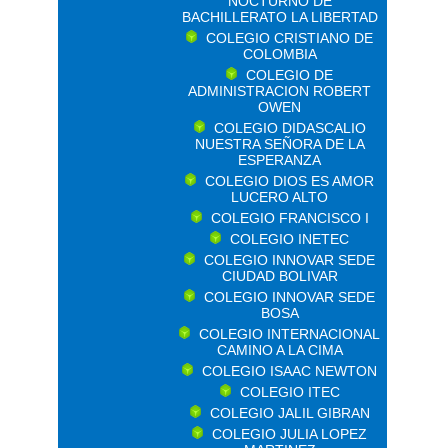
NOCTURNO DE
BACHILLERATO LA LIBERTAD
COLEGIO CRISTIANO DE
COLOMBIA
COLEGIO DE
ADMINISTRACION ROBERT
OWEN
COLEGIO DIDASCALIO
NUESTRA SEÑORA DE LA
ESPERANZA
COLEGIO DIOS ES AMOR
LUCERO ALTO
COLEGIO FRANCISCO I
COLEGIO INETEC
COLEGIO INNOVAR SEDE
CIUDAD BOLIVAR
COLEGIO INNOVAR SEDE
BOSA
COLEGIO INTERNACIONAL
CAMINO A LA CIMA
COLEGIO ISAAC NEWTON
COLEGIO ITEC
COLEGIO JALIL GIBRAN
COLEGIO JULIA LOPEZ