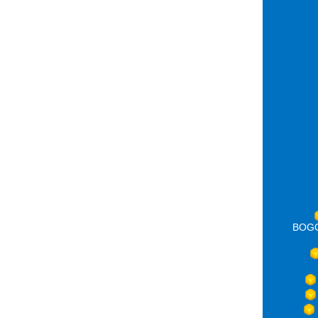
BOGOT