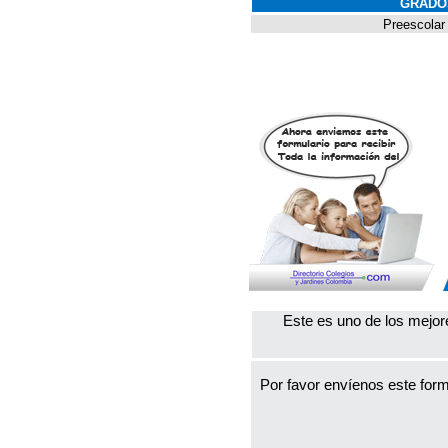
GRADO
Preescolar
Este es uno de los mejor
Por favor envíenos este form