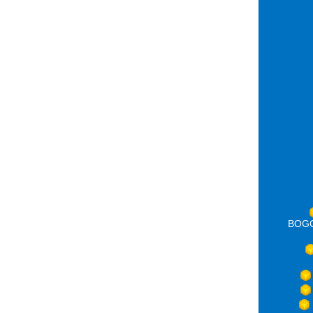
BOGOT