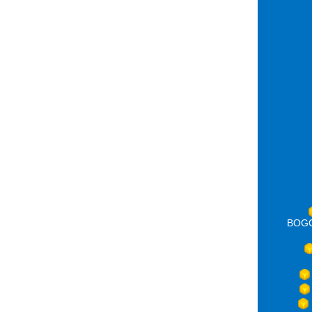
BOGOT