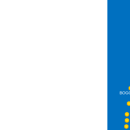
BOGOT