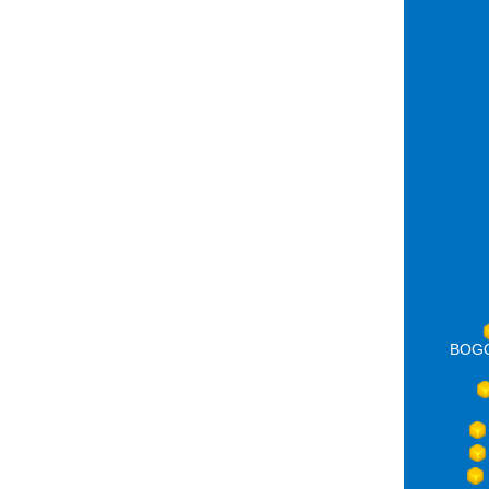
BOGOT