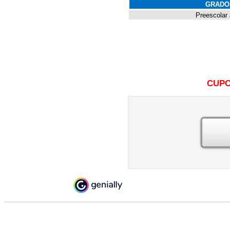
GRADO
Preescolar
CUPO