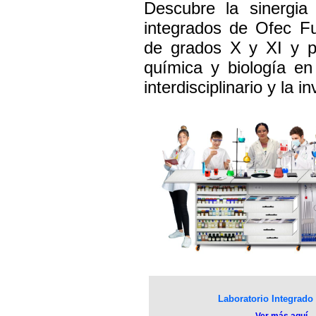
Descubre la sinergia 
integrados de Ofec Fu
de grados X y XI y pr
química y biología en
interdisciplinario y la 
Laboratorio Integrado