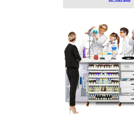
Ver más aquí