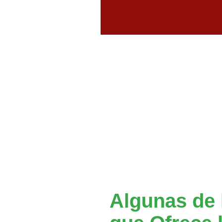
Algunas de 