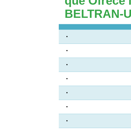
que Ofrece
BELTRAN-