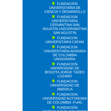
FUNDACIÓN
UNIVERSITARIA DE
CIENCIA Y DESARROLLO
FUNDACION
UNIVERSITARIA
CERVANTINA SAN
AGUSTIN UNICERVANTINA
SAN AGUSTIN
FUNDACION
UNIVERSITARIA CAFAM
FUNDACION
UNIVERSITARIA AGRARIA
DE COLOMBIA
UNIAGRARIA
FUNDACION
UNIVERSIDAD DE
BOGOTA JORGE TADEO
LOZANO
FUNDACION
UNIVERSIDAD DE
AMERICA
FUNDACION
UNIVERSIDAD AUTONOMA
DE COLOMBIA -FUAC
FUNDACION