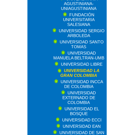
AGUSTINIANA-
UNIAGUSTINIANA
FUNDACIÓN
UNIVERSITARIA
SALESIANA
UNIVERSIDAD SERGIO
ARBOLEDA
UNIVERSIDAD SANTO
TOMAS
UNIVERSIDAD
MANUELA BELTRAN-UMB
UNIVERSIDAD LIBRE
UNIVERSIDAD LA
GRAN COLOMBIA
UNIVERSIDAD INCCA
DE COLOMBIA
UNIVERSIDAD
EXTERNADO DE
COLOMBIA
UNIVERSIDAD EL
BOSQUE
UNIVERSIDAD ECCI
UNIVERSIDAD EAN
UNIVERSIDAD DE SAN