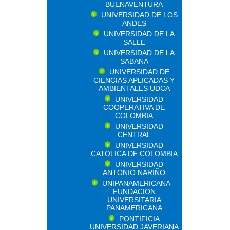
BUENAVENTURA
UNIVERSIDAD DE LOS
ANDES
UNIVERSIDAD DE LA
SALLE
UNIVERSIDAD DE LA
SABANA
UNIVERSIDAD DE
CIENCIAS APLICADAS Y
AMBIENTALES UDCA
UNIVERSIDAD
COOPERATIVA DE
COLOMBIA
UNIVERSIDAD
CENTRAL
UNIVERSIDAD
CATOLICA DE COLOMBIA
UNIVERSIDAD
ANTONIO NARIÑO
UNIPANAMERICANA –
FUNDACION
UNIVERSITARIA
PANAMERICANA
PONTIFICIA
UNIVERSIDAD JAVERIANA