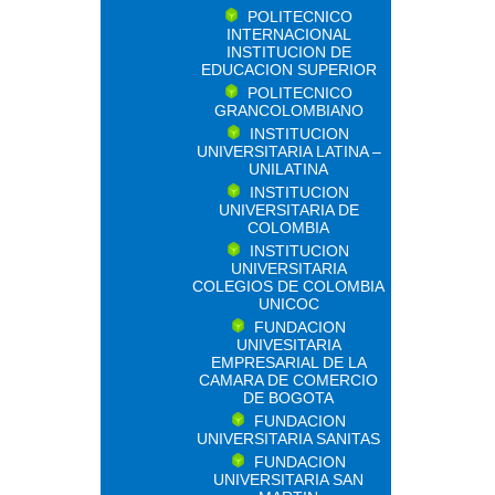
POLITECNICO
INTERNACIONAL
INSTITUCION DE
EDUCACION SUPERIOR
POLITECNICO
GRANCOLOMBIANO
INSTITUCION
UNIVERSITARIA LATINA –
UNILATINA
INSTITUCION
UNIVERSITARIA DE
COLOMBIA
INSTITUCION
UNIVERSITARIA
COLEGIOS DE COLOMBIA
UNICOC
FUNDACION
UNIVESITARIA
EMPRESARIAL DE LA
CAMARA DE COMERCIO
DE BOGOTA
FUNDACION
UNIVERSITARIA SANITAS
FUNDACION
UNIVERSITARIA SAN