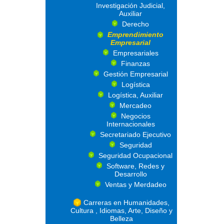
Investigación Judicial,
Auxiliar
Derecho
Emprendimiento
Empresarial
Empresariales
Finanzas
Gestión Empresarial
Logística
Logística, Auxiliar
Mercadeo
Negocios
Internacionales
Secretariado Ejecutivo
Seguridad
Seguridad Ocupacional
Software, Redes y
Desarrollo
Ventas y Merdadeo
Carreras en Humanidades,
Cultura , Idiomas, Arte, Diseño y
Belleza