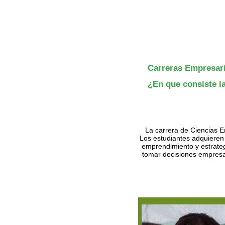
Carreras Empresari
¿En que consiste l
La carrera de Ciencias E
Los estudiantes adquieren
emprendimiento y estrateg
tomar decisiones empresari