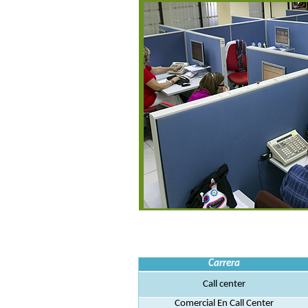
Carrera
Call center
Comercial En Call Center