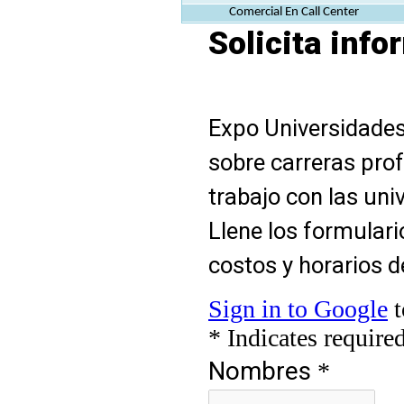
Comercial En Call Center