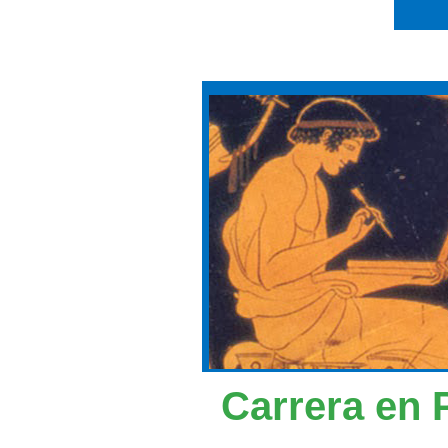
Carrera en 