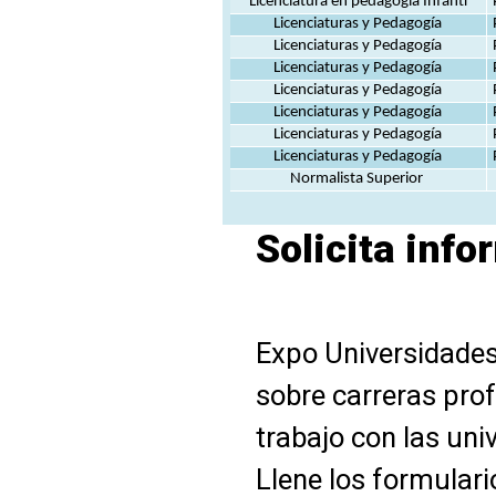
Licenciatura en pedagogía Infanti
Licenciaturas y Pedagogía
Licenciaturas y Pedagogía
Licenciaturas y Pedagogía
Licenciaturas y Pedagogía
Licenciaturas y Pedagogía
Licenciaturas y Pedagogía
Licenciaturas y Pedagogía
Normalista Superior