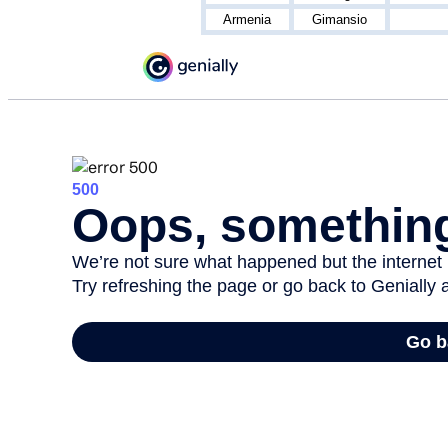
Armenia
Gimansio